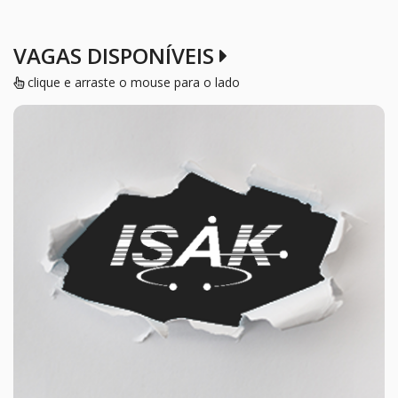
VAGAS DISPONÍVEIS
clique e arraste o mouse para o lado