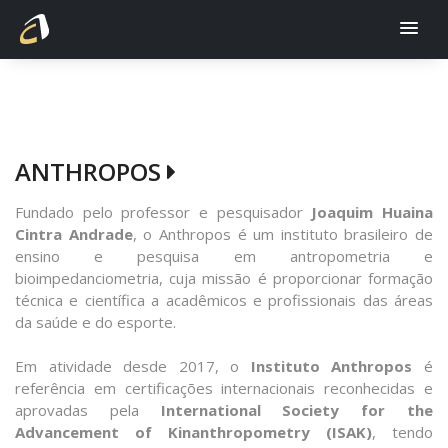
ANTHROPOS
Fundado pelo professor e pesquisador
Joaquim Huaina
Cintra Andrade
, o Anthropos é um instituto brasileiro de
ensino e pesquisa em antropometria e
bioimpedanciometria, cuja missão é proporcionar formação
técnica e científica a acadêmicos e profissionais das áreas
da saúde e do esporte.
Em atividade desde 2017, o
Instituto Anthropos
é
referência em certificações internacionais reconhecidas e
aprovadas pela
International Society for the
Advancement of Kinanthropometry (ISAK)
, tendo