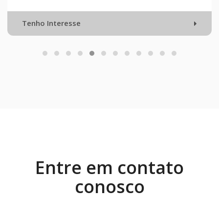
Tenho Interesse
Entre em contato
conosco