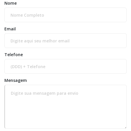
Nome
Email
Telefone
Mensagem