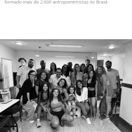
formado mais de 2.000 antropometristas no Brasil.