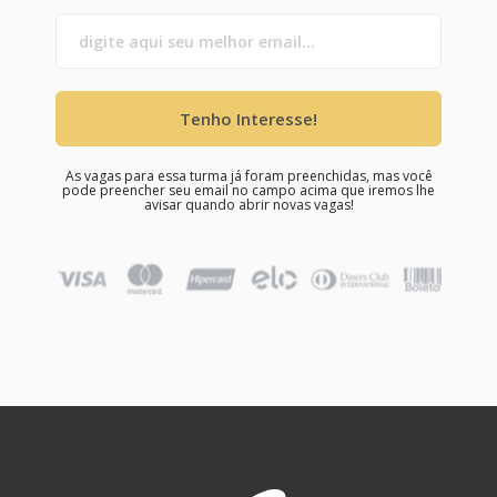
Tenho Interesse!
As vagas para essa turma já foram preenchidas, mas você
pode preencher seu email no campo acima que iremos lhe
avisar quando abrir novas vagas!