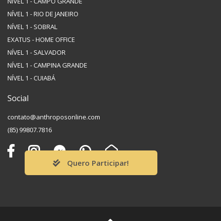
NÍVEL 1 - CAMPO GRANDE
NÍVEL 1 - RIO DE JANEIRO
NÍVEL 1 - SOBRAL
EXATUS - HOME OFFICE
NÍVEL 1 - SALVADOR
NÍVEL 1 - CAMPINA GRANDE
NÍVEL 1 - CUIABÁ
Social
contato@anthroposonline.com
(85) 99807.7816
Quero Participar!