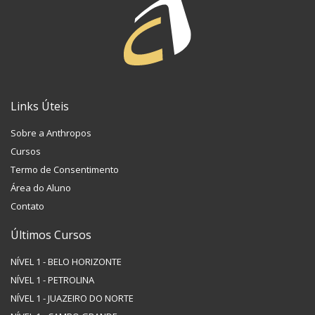
Links Úteis
Sobre a Anthropos
Cursos
Termo de Consentimento
Área do Aluno
Contato
Últimos Cursos
NÍVEL 1 - BELO HORIZONTE
NÍVEL 1 - PETROLINA
NÍVEL 1 - JUAZEIRO DO NORTE