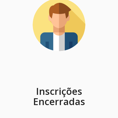
Inscrições
Encerradas