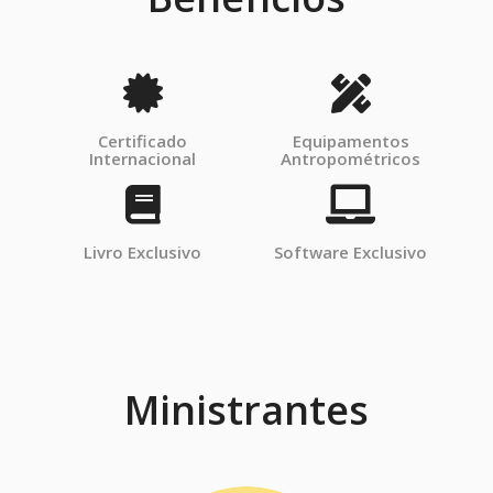
Certificado
Equipamentos
Internacional
Antropométricos
Livro Exclusivo
Software Exclusivo
Ministrantes