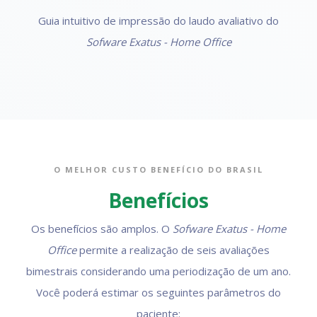
Guia intuitivo de impressão do laudo avaliativo do
Sofware Exatus - Home Office
O MELHOR CUSTO BENEFÍCIO DO BRASIL
Benefícios
Os benefícios são amplos. O
Sofware Exatus - Home
Office
permite a realização de seis avaliações
bimestrais considerando uma periodização de um ano.
Você poderá estimar os seguintes parâmetros do
paciente: