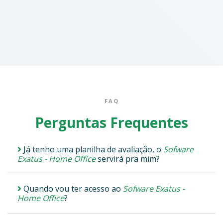
FAQ
Perguntas Frequentes
Já tenho uma planilha de avaliação, o
Sofware
Exatus - Home Office
servirá pra mim?
Quando vou ter acesso ao
Sofware Exatus -
Home Office
?