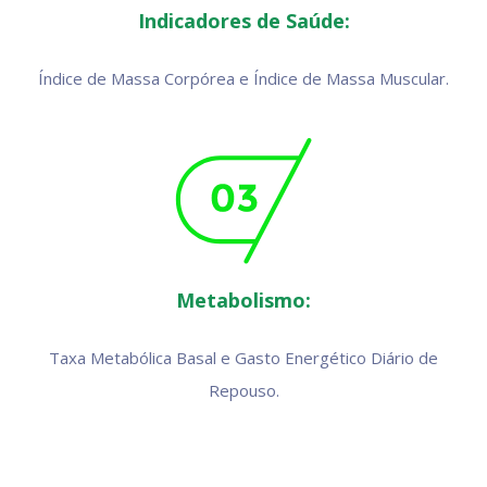
Indicadores de Saúde:
Índice de Massa Corpórea e Índice de Massa Muscular.
Metabolismo:
Taxa Metabólica Basal e Gasto Energético Diário de
Repouso.
s