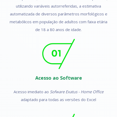
utilizando variáveis autorreferidas, a estimativa
automatizada de diversos parâmetros morfológicos e
metabólicos em população de adultos com faixa etária
de 18 a 80 anos de idade.
Acesso ao Software
Acesso imediato ao
Sofware Exatus - Home Office
adaptado para todas as versões do Excel