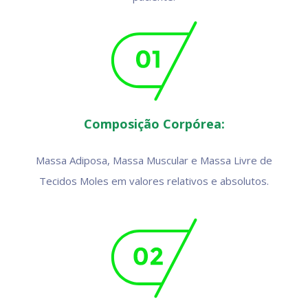
Composição Corpórea:
Massa Adiposa, Massa Muscular e Massa Livre de
Tecidos Moles em valores relativos e absolutos.