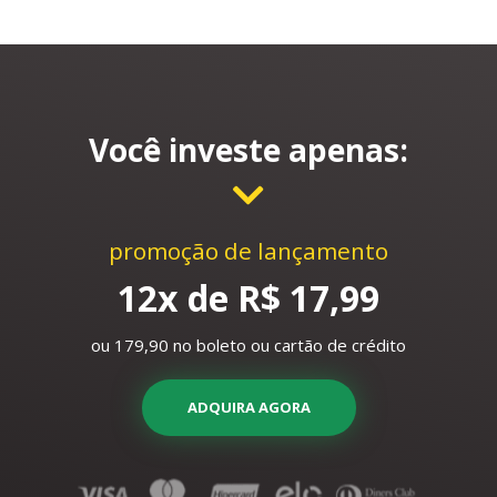
Você investe apenas:
promoção de lançamento
12x de R$ 17,99
ou 179,90 no boleto ou cartão de crédito
ADQUIRA AGORA