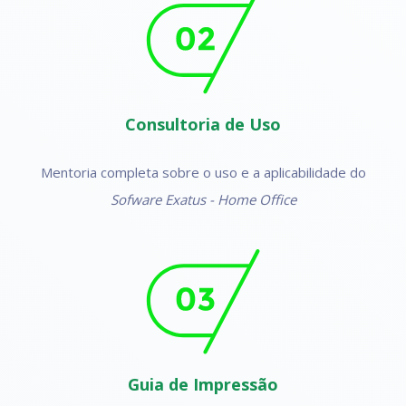
Consultoria de Uso
Mentoria completa sobre o uso e a aplicabilidade do
Sofware Exatus - Home Office
Guia de Impressão