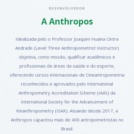
DESENVOLVEDOR
A Anthropos
Idealizada pelo o Professor Joaquim Huaina Cintra
Andrade (Level Three Anthropometrist Instructor)
objetiva, como missão, qualificar acadêmicos e
profissionais de áreas da saúde e do esporte,
oferecendo cursos internacionais de Cineantropometria
reconhecidos e aprovados pelo International
Anthropometry Accreditation Scheme (IAAS) da
International Society for the Advancement of
Kinanthropometry (ISAK). Atuando desde 2017, a
Anthropos capacitou mais de 400 antropometristas no
Brasil.