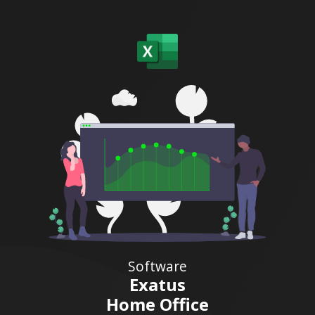
Software
Exatus
Home Office