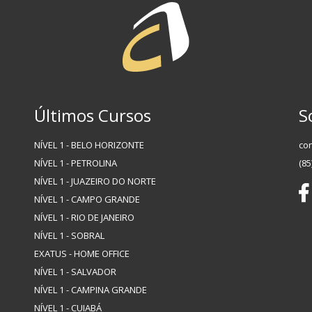
Últimos Cursos
S
NÍVEL 1 - BELO HORIZONTE
co
NÍVEL 1 - PETROLINA
(85
NÍVEL 1 - JUAZEIRO DO NORTE
NÍVEL 1 - CAMPO GRANDE
NÍVEL 1 - RIO DE JANEIRO
NÍVEL 1 - SOBRAL
EXATUS - HOME OFFICE
NÍVEL 1 - SALVADOR
NÍVEL 1 - CAMPINA GRANDE
NÍVEL 1 - CUIABÁ