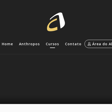
Home
Anthropos
Cursos
Contato
Área do A