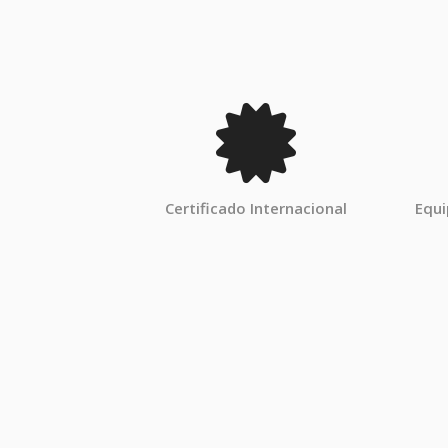
Certificado Internacional
Equ