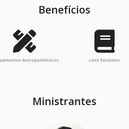
Benefícios
ipamentos Antropométricos
Livro Exclusivo
Ministrantes