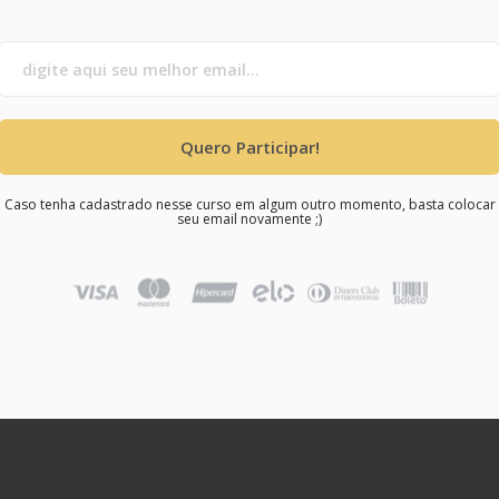
Quero Participar!
Caso tenha cadastrado nesse curso em algum outro momento, basta colocar
seu email novamente ;)