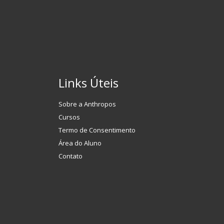
Links Úteis
Sobre a Anthropos
Cursos
Termo de Consentimento
Área do Aluno
Contato