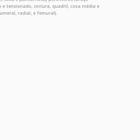
 e tensionado, cintura, quadril, coxa média e
umeral, radial, e femural).