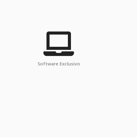
Software Exclusivo