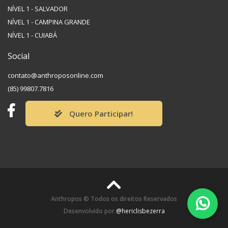
NÍVEL 1 - SALVADOR
NÍVEL 1 - CAMPINA GRANDE
NÍVEL 1 - CUIABÁ
Social
contato@anthroposonline.com
(85) 99807.7816
Quero Participar!
Anthropos © Todos os direitos Reservados
Desenvolvido por
@hericlisbezerra