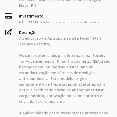
Natal-RN
Investimento:
R$ 1.997,00
à vista ou parcelado no cartão de crédito
Descrição
Acreditação de Antropometrista Nível 1 (Perfil
Técnico Restrito).
Os cursos oferecidos pela International Society
for Advancement of Kinanthropometry (ISAK) são
baseados em um modelo australiano de
estandartização em técnicas de medição
antropométrica. Este modelo exige o
cumprimento de três etapas obrigatórias para
obter o certificado oficial de antropometrista:
carga horária, aprovação no exame prático e
envio da tarefa pós-curso.
A aplicabilidade deste treinamento internacional