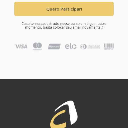
Quero Participar!
Caso tenha cadastrado nesse curso em algum outro
momento, basta colocar seu email novamente ;)