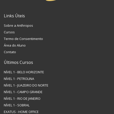
Links Úteis
Sobre a Anthropos
Cursos
Termo de Consentimento
Área do Aluno
Contato
Últimos Cursos
NÍVEL 1 - BELO HORIZONTE
NÍVEL 1 - PETROLINA
NÍVEL 1 - JUAZEIRO DO NORTE
NÍVEL 1 - CAMPO GRANDE
NÍVEL 1 - RIO DE JANEIRO
NÍVEL 1 - SOBRAL
EXATUS - HOME OFFICE