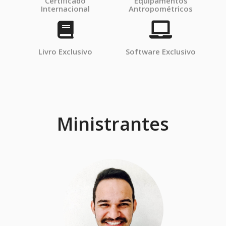
Certificado
Equipamentos
Internacional
Antropométricos
Livro Exclusivo
Software Exclusivo
Ministrantes