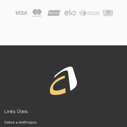
Links Úteis
Sobre a Anthropos