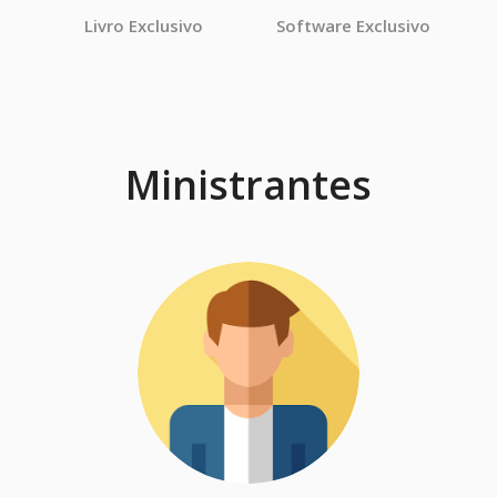
Livro Exclusivo
Software Exclusivo
Ministrantes