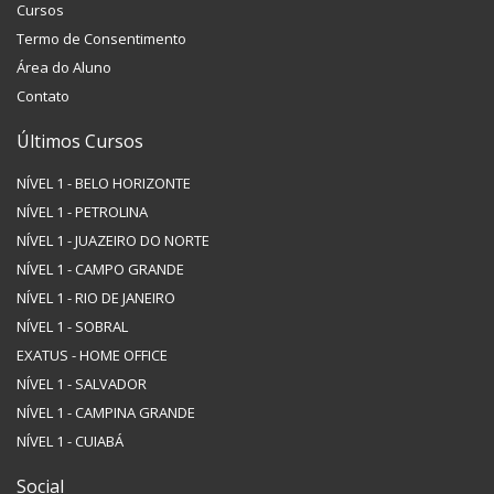
Cursos
Termo de Consentimento
Área do Aluno
Contato
Últimos Cursos
NÍVEL 1 - BELO HORIZONTE
NÍVEL 1 - PETROLINA
NÍVEL 1 - JUAZEIRO DO NORTE
NÍVEL 1 - CAMPO GRANDE
NÍVEL 1 - RIO DE JANEIRO
NÍVEL 1 - SOBRAL
EXATUS - HOME OFFICE
NÍVEL 1 - SALVADOR
NÍVEL 1 - CAMPINA GRANDE
NÍVEL 1 - CUIABÁ
Social